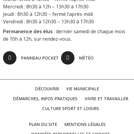
Mercredi : 8h30 à 12h – 13h30 à 17h30
Jeudi : 8h30 à 12h30 – fermé l’après-midi
Vendredi : 8h30 à 12h30 – 13h30 à 17h30
Permanence des élus
: dernier samedi de chaque mois
de 10h à 12h, sur rendez-vous.
PANNEAU POCKET
MÉTÉO
DÉCOUVRIR
VIE MUNICIPALE
DÉMARCHES, INFOS PRATIQUES
VIVRE ET TRAVAILLER
CULTURE SPORT ET LOISIRS
PLAN DU SITE
MENTIONS LÉGALES