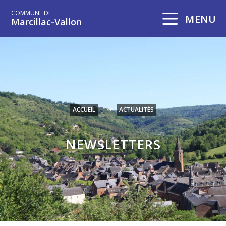
COMMUNE DE
MENU
Marcillac-Vallon
ACCUEIL
>
ACTUALITÉS
NEWSLETTERS