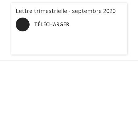
Lettre trimestrielle - septembre 2020
TÉLÉCHARGER