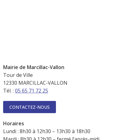
Mairie de Marcillac-Vallon
Tour de Ville
12330 MARCILLAC-VALLON
Tél. :
05 65 71 72 25
CONTACTEZ-NOUS
Horaires
Lundi : 8h30 à 12h30 – 13h30 à 18h30
Mardi : 8h30 à 12h30 – fermé l’après-midi