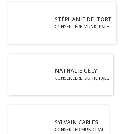
STÉPHANIE DELTORT
CONSEILLÈRE MUNICIPALE
NATHALIE GELY
CONSEILLÈRE MUNICIPALE
SYLVAIN CARLES
CONSEILLER MUNICIPAL