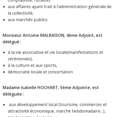
aux affaires ayant trait à l’administration générale de
la collectivité,
aux marchés publics
Monsieur Antoine MALRAISON, 4ème Adjoint, est
délégué :
à la vie associative et vie locale(manifestations et
cérémonies),
à la culture et aux sports,
démocratie locale et concertation
Madame Isabelle HOCHART, 5ème Adjointe, est
déléguée :
aux développement local (tourisme, commerces et
attractivité économique, marché hebdomadaire…),