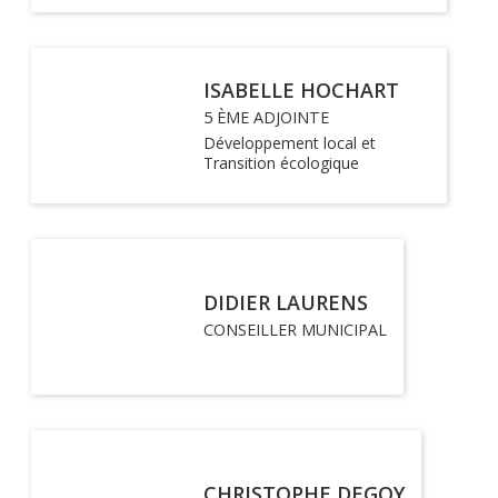
ISABELLE HOCHART
5 ÈME ADJOINTE
Développement local et
Transition écologique
DIDIER LAURENS
CONSEILLER MUNICIPAL
CHRISTOPHE DEGOY