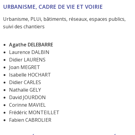
URBANISME, CADRE DE VIE ET VOIRIE
Urbanisme, PLUi, bâtiments, réseaux, espaces publics,
suivi des chantiers
Agathe DELEBARRE
Laurence DALBIN
Didier LAURENS
Joan MEGRET
Isabelle HOCHART
Didier CARLES
Nathalie GELY
David JOURDON
Corinne MAVIEL
Frédéric MONTEILLET
Fabien CABROLIER