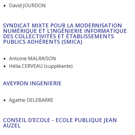
David JOURDON
SYNDICAT MIXTE POUR LA MODERNISATION
NUMÉRIQUE ET L’INGÉNIERIE INFORMATIQUE
DES COLLECTIVITÉS ET ÉTABLISSEMENTS
PUBLICS ADHÉRENTS (SMICA)
Antoine MALRAISON
Hélia CERVEAU (suppléante)
AVEYRON INGENIERIE
Agathe DELEBARRE
CONSEIL D’ECOLE - ECOLE PUBLIQUE JEAN
AUZEL