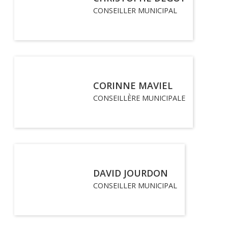
CONSEILLER MUNICIPAL
CORINNE MAVIEL
CONSEILLÈRE MUNICIPALE
DAVID JOURDON
CONSEILLER MUNICIPAL