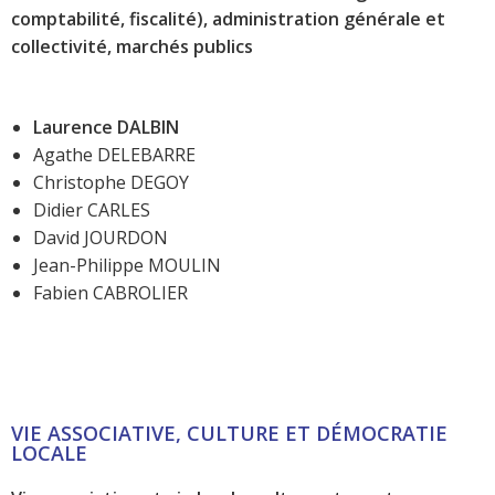
comptabilité, fiscalité), administration générale et
collectivité, marchés publics
Laurence DALBIN
Agathe DELEBARRE
Christophe DEGOY
Didier CARLES
David JOURDON
Jean-Philippe MOULIN
Fabien CABROLIER
VIE ASSOCIATIVE, CULTURE ET DÉMOCRATIE
LOCALE