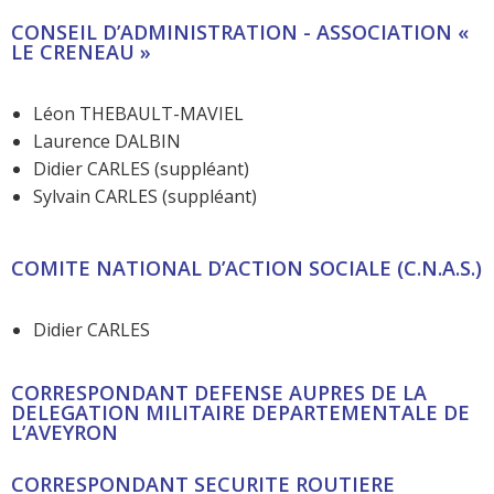
CONSEIL D’ADMINISTRATION - ASSOCIATION «
LE CRENEAU »
Léon THEBAULT-MAVIEL
Laurence DALBIN
Didier CARLES (suppléant)
Sylvain CARLES (suppléant)
COMITE NATIONAL D’ACTION SOCIALE (C.N.A.S.)
Didier CARLES
CORRESPONDANT DEFENSE AUPRES DE LA
DELEGATION MILITAIRE DEPARTEMENTALE DE
L’AVEYRON
CORRESPONDANT SECURITE ROUTIERE