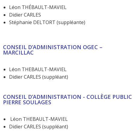
Léon THÉBAULT-MAVIEL
Didier CARLES
Stéphanie DELTORT (suppléante)
CONSEIL D’ADMINISTRATION OGEC –
MARCILLAC
Léon THEBAULT-MAVIEL
Didier CARLES (suppléant)
CONSEIL D’ADMINISTRATION - COLLÈGE PUBLIC
PIERRE SOULAGES
Léon THEBAULT-MAVIEL
Didier CARLES (suppléant)