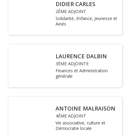
DIDIER CARLES
2ÈME ADJOINT
Solidarité, Enfance, Jeunesse et
Ainés
LAURENCE DALBIN
3ÈME ADJOINTE
Finances et Administration
générale
ANTOINE MALRAISON
4ÈME ADJOINT
Vie associative, culture et
Démocratie locale