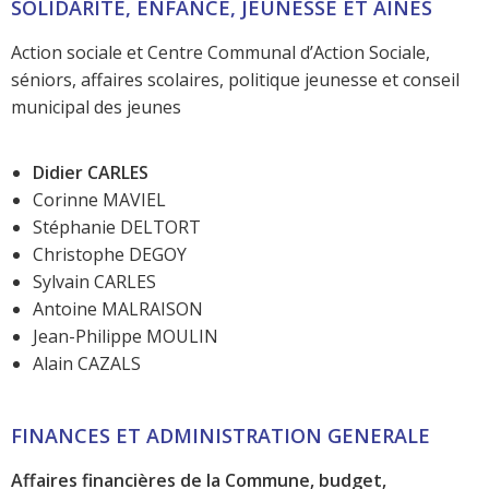
SOLIDARITÉ, ENFANCE, JEUNESSE ET AINÉS
Action sociale et Centre Communal d’Action Sociale,
séniors, affaires scolaires, politique jeunesse et conseil
municipal des jeunes
Didier CARLES
Corinne MAVIEL
Stéphanie DELTORT
Christophe DEGOY
Sylvain CARLES
Antoine MALRAISON
Jean-Philippe MOULIN
Alain CAZALS
FINANCES ET ADMINISTRATION GENERALE
Affaires financières de la Commune, budget,