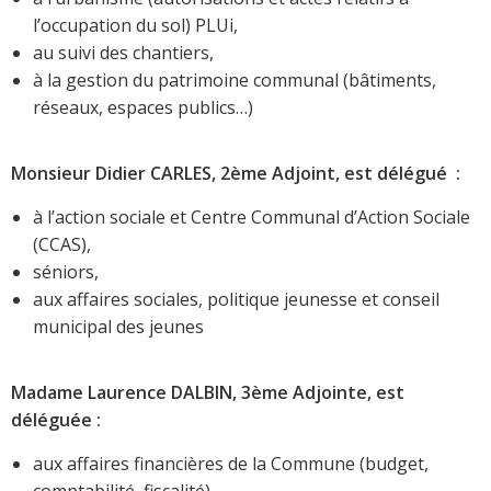
l’occupation du sol) PLUi,
au suivi des chantiers,
à la gestion du patrimoine communal (bâtiments,
réseaux, espaces publics…)
Monsieur Didier CARLES, 2ème Adjoint, est délégué :
à l’action sociale et Centre Communal d’Action Sociale
(CCAS),
séniors,
aux affaires sociales, politique jeunesse et conseil
municipal des jeunes
Madame Laurence DALBIN, 3ème Adjointe, est
déléguée :
aux affaires financières de la Commune (budget,
comptabilité, fiscalité)