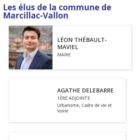
Les élus de la commune de
Marcillac-Vallon
LÉON THÉBAULT-
MAVIEL
MAIRE
AGATHE DELEBARRE
1ÈRE ADJOINTE
Urbanisme, Cadre de vie et
Voirie