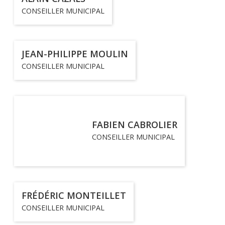
CONSEILLER MUNICIPAL
JEAN-PHILIPPE MOULIN
CONSEILLER MUNICIPAL
FABIEN CABROLIER
CONSEILLER MUNICIPAL
FRÉDÉRIC MONTEILLET
CONSEILLER MUNICIPAL