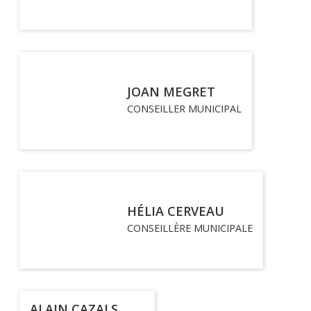
JOAN MEGRET
CONSEILLER MUNICIPAL
HÉLIA CERVEAU
CONSEILLÈRE MUNICIPALE
ALAIN CAZALS