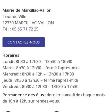
Mairie de Marcillac-Vallon
Tour de Ville
12330 MARCILLAC-VALLON
Tél. :
05 65 71 72 25
CONTACTEZ-NOUS
Horaires
Lundi : 8h30 à 12h30 – 13h30 à 18h30
Mardi : 8h30 à 12h30 – fermé l’après-midi
Mercredi : 8h30 à 12h – 13h30 à 17h30
Jeudi : 8h30 à 12h30 – fermé l’après-midi
Vendredi : 8h30 à 12h30 – 13h30 à 17h30
Permanence des élus
: dernier samedi de chaque mois
de 10h à 12h, sur rendez-vous.