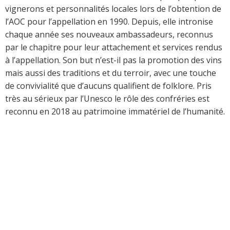
vignerons et personnalités locales lors de l’obtention de
l’AOC pour l’appellation en 1990. Depuis, elle intronise
chaque année ses nouveaux ambassadeurs, reconnus
par le chapitre pour leur attachement et services rendus
à l’appellation. Son but n’est-il pas la promotion des vins
mais aussi des traditions et du terroir, avec une touche
de convivialité que d’aucuns qualifient de folklore. Pris
très au sérieux par l’Unesco le rôle des confréries est
reconnu en 2018 au patrimoine immatériel de l’humanité.