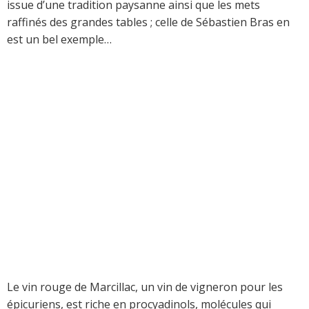
issue d’une tradition paysanne ainsi que les mets
raffinés des grandes tables ; celle de Sébastien Bras en
est un bel exemple…
Le vin rouge de Marcillac, un vin de vigneron pour les
épicuriens, est riche en procyadinols, molécules qui