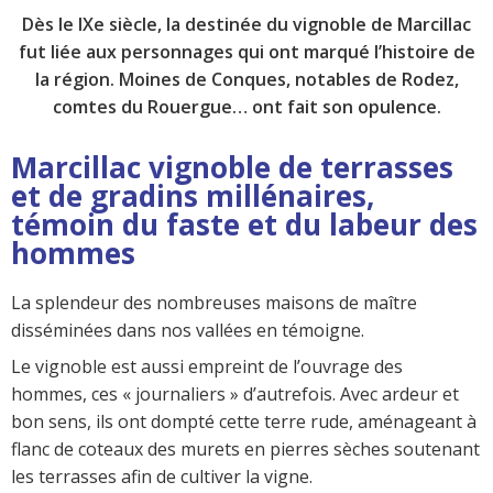
Dès le IXe siècle, la destinée du vignoble de Marcillac
fut liée aux personnages qui ont marqué l’histoire de
la région. Moines de Conques, notables de Rodez,
comtes du Rouergue… ont fait son opulence.
Marcillac vignoble de terrasses
et de gradins millénaires,
témoin du faste et du labeur des
hommes
La splendeur des nombreuses maisons de maître
disséminées dans nos vallées en témoigne.
Le vignoble est aussi empreint de l’ouvrage des
hommes, ces « journaliers » d’autrefois. Avec ardeur et
bon sens, ils ont dompté cette terre rude, aménageant à
flanc de coteaux des murets en pierres sèches soutenant
les terrasses afin de cultiver la vigne.