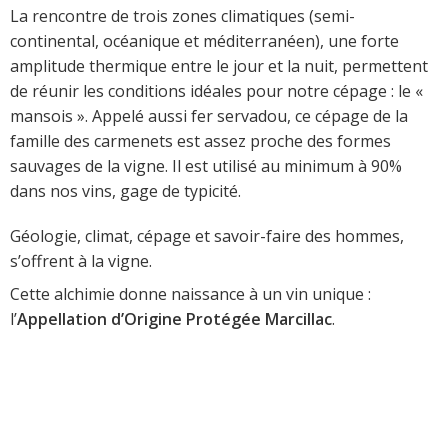
La rencontre de trois zones climatiques (semi-
continental, océanique et méditerranéen), une forte
amplitude thermique entre le jour et la nuit, permettent
de réunir les conditions idéales pour notre cépage : le «
mansois ». Appelé aussi fer servadou, ce cépage de la
famille des carmenets est assez proche des formes
sauvages de la vigne. Il est utilisé au minimum à 90%
dans nos vins, gage de typicité.
Géologie, climat, cépage et savoir-faire des hommes,
s’offrent à la vigne.
Cette alchimie donne naissance à un vin unique :
l’
Appellation d’Origine Protégée Marcillac
.