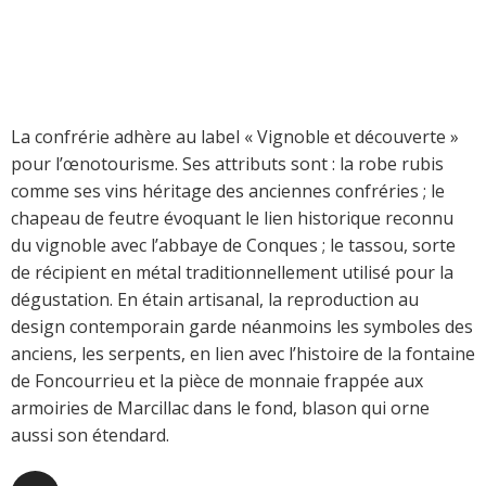
La confrérie adhère au label « Vignoble et découverte »
pour l’œnotourisme. Ses attributs sont : la robe rubis
comme ses vins héritage des anciennes confréries ; le
chapeau de feutre évoquant le lien historique reconnu
du vignoble avec l’abbaye de Conques ; le tassou, sorte
de récipient en métal traditionnellement utilisé pour la
dégustation. En étain artisanal, la reproduction au
design contemporain garde néanmoins les symboles des
anciens, les serpents, en lien avec l’histoire de la fontaine
de Foncourrieu et la pièce de monnaie frappée aux
armoiries de Marcillac dans le fond, blason qui orne
aussi son étendard.