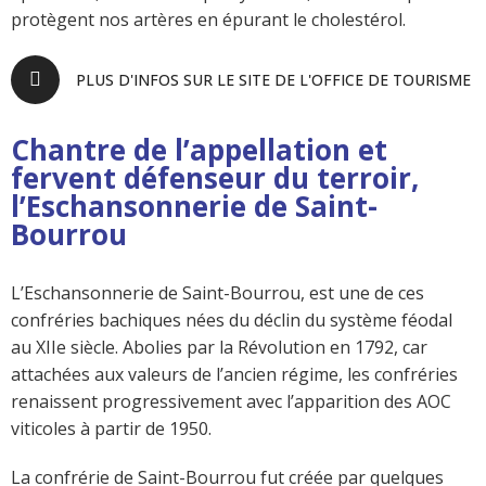
protègent nos artères en épurant le cholestérol.
PLUS D'INFOS SUR LE SITE DE L'OFFICE DE TOURISME
Chantre de l’appellation et
fervent défenseur du terroir,
l’Eschansonnerie de Saint-
Bourrou
L’Eschansonnerie de Saint-Bourrou, est une de ces
confréries bachiques nées du déclin du système féodal
au XIIe siècle. Abolies par la Révolution en 1792, car
attachées aux valeurs de l’ancien régime, les confréries
renaissent progressivement avec l’apparition des AOC
viticoles à partir de 1950.
La confrérie de Saint-Bourrou fut créée par quelques