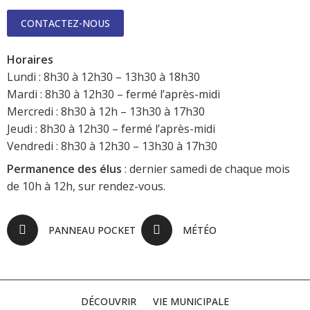
CONTACTEZ-NOUS
Horaires
Lundi : 8h30 à 12h30 – 13h30 à 18h30
Mardi : 8h30 à 12h30 – fermé l’après-midi
Mercredi : 8h30 à 12h – 13h30 à 17h30
Jeudi : 8h30 à 12h30 – fermé l’après-midi
Vendredi : 8h30 à 12h30 – 13h30 à 17h30
Permanence des élus
: dernier samedi de chaque mois
de 10h à 12h, sur rendez-vous.
PANNEAU POCKET
MÉTÉO
DÉCOUVRIR
VIE MUNICIPALE