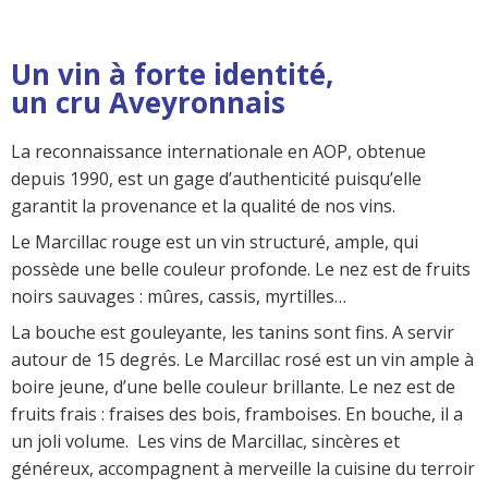
Un vin à forte identité,
un cru Aveyronnais
La reconnaissance internationale en AOP, obtenue
depuis 1990, est un gage d’authenticité puisqu’elle
garantit la provenance et la qualité de nos vins.
Le Marcillac rouge est un vin structuré, ample, qui
possède une belle couleur profonde. Le nez est de fruits
noirs sauvages : mûres, cassis, myrtilles…
La bouche est gouleyante, les tanins sont fins. A servir
autour de 15 degrés. Le Marcillac rosé est un vin ample à
boire jeune, d’une belle couleur brillante. Le nez est de
fruits frais : fraises des bois, framboises. En bouche, il a
un joli volume. Les vins de Marcillac, sincères et
généreux, accompagnent à merveille la cuisine du terroir