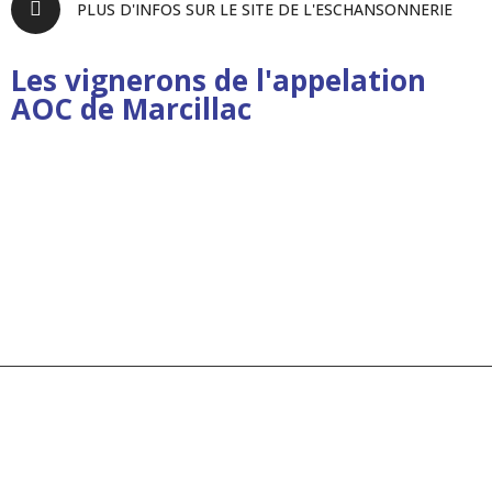
PLUS D'INFOS SUR LE SITE DE L'ESCHANSONNERIE
Les vignerons de l'appelation
AOC de Marcillac