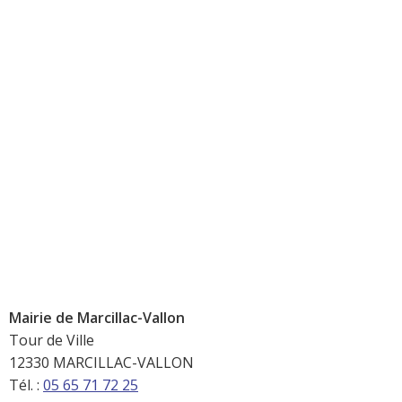
Mairie de Marcillac-Vallon
Tour de Ville
12330 MARCILLAC-VALLON
Tél. :
05 65 71 72 25