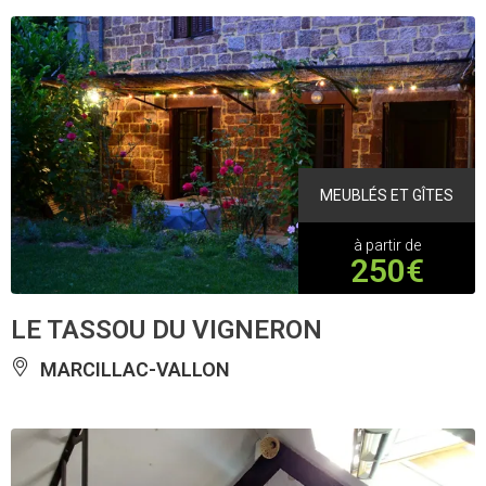
MEUBLÉS ET GÎTES
à partir de
250€
LE TASSOU DU VIGNERON
MARCILLAC-VALLON