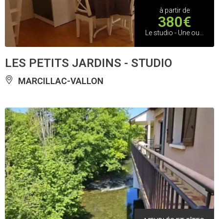
à partir de
380€
Le studio - Une ou deux personnes à la semaine
LES PETITS JARDINS - STUDIO
MARCILLAC-VALLON