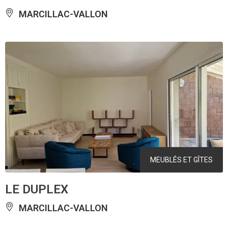
MARCILLAC-VALLON
MEUBLÉS ET GÎTES
LE DUPLEX
MARCILLAC-VALLON