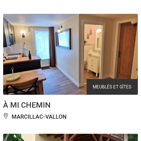
MEUBLÉS ET GÎTES
À MI CHEMIN
MARCILLAC-VALLON