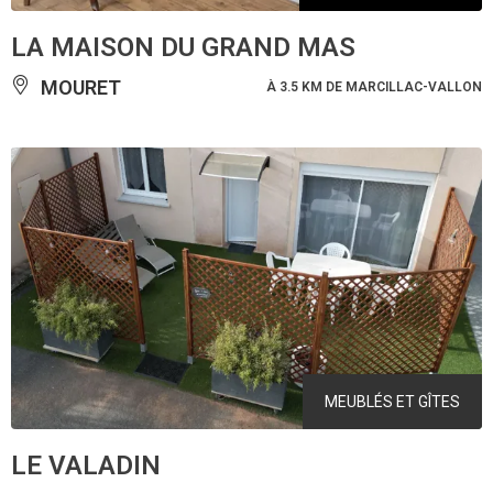
LA MAISON DU GRAND MAS
MOURET
À 3.5 KM DE MARCILLAC-VALLON
MEUBLÉS ET GÎTES
LE VALADIN