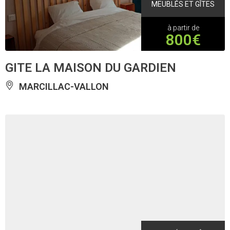
MEUBLÉS ET GÎTES
à partir de
800€
GITE LA MAISON DU GARDIEN
MARCILLAC-VALLON