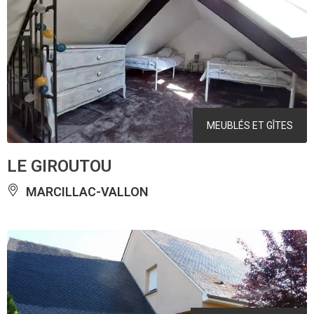
MEUBLÉS ET GÎTES
LE GIROUTOU
MARCILLAC-VALLON