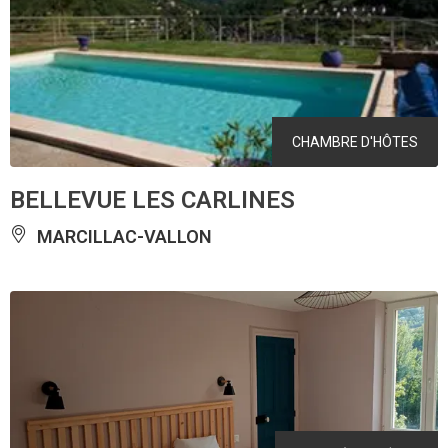
CHAMBRE D'HÔTES
BELLEVUE LES CARLINES
MARCILLAC-VALLON