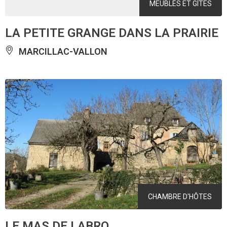
MEUBLÉS ET GÎTES
LA PETITE GRANGE DANS LA PRAIRIE
MARCILLAC-VALLON
CHAMBRE D'HÔTES
LE MAS DE LABRO