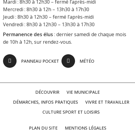
Mardi : 8h30 à 12h30 – fermé l’après-midi
Mercredi : 8h30 à 12h – 13h30 à 17h30
Jeudi : 8h30 à 12h30 – fermé l’après-midi
Vendredi : 8h30 à 12h30 – 13h30 à 17h30
Permanence des élus
: dernier samedi de chaque mois
de 10h à 12h, sur rendez-vous.
PANNEAU POCKET
MÉTÉO
DÉCOUVRIR
VIE MUNICIPALE
DÉMARCHES, INFOS PRATIQUES
VIVRE ET TRAVAILLER
CULTURE SPORT ET LOISIRS
PLAN DU SITE
MENTIONS LÉGALES