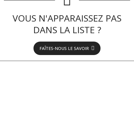
VOUS N'APPARAISSEZ PAS
DANS LA LISTE ?
FAÎTES-NOUS LE SAVOIR