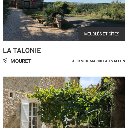
MEUBLÉS ET GÎTES
LA TALONIE
MOURET
À 3 KM DE MARCILLAC-VALLON