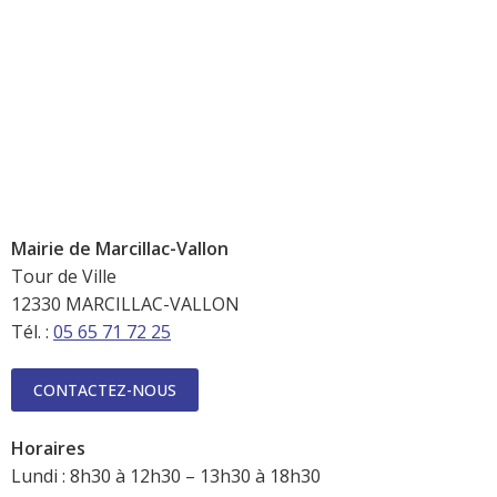
Mairie de Marcillac-Vallon
Tour de Ville
12330 MARCILLAC-VALLON
Tél. :
05 65 71 72 25
CONTACTEZ-NOUS
Horaires
Lundi : 8h30 à 12h30 – 13h30 à 18h30