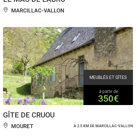
MARCILLAC-VALLON
MEUBLÉS ET GÎTES
à partir de
350€
GÎTE DE CRUOU
MOURET
À 2.5 KM DE MARCILLAC-VALLON