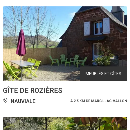
MEUBLÉS ET GÎTES
GÎTE DE ROZIÈRES
NAUVIALE
À 2.5 KM DE MARCILLAC-VALLON