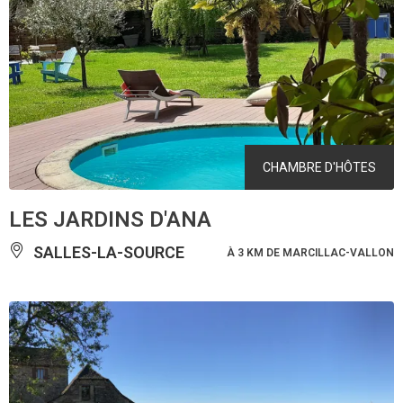
CHAMBRE D'HÔTES
LES JARDINS D'ANA
SALLES-LA-SOURCE
À 3 KM DE MARCILLAC-VALLON