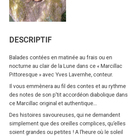
DESCRIPTIF
Balades contées en matinée au frais ou en
nocturne au clair de la Lune dans ce « Marcillac
Pittoresque » avec Yves Lavernhe, conteur.
Il vous emmènera au fil des contes et au rythme
des notes de son p’tit accordéon diabolique dans
ce Marcillac original et authentique…
Des histoires savoureuses, qui ne demandent
simplement que des oreilles complices, qu’elles
soient grandes ou petites ! A l’heure où le soleil