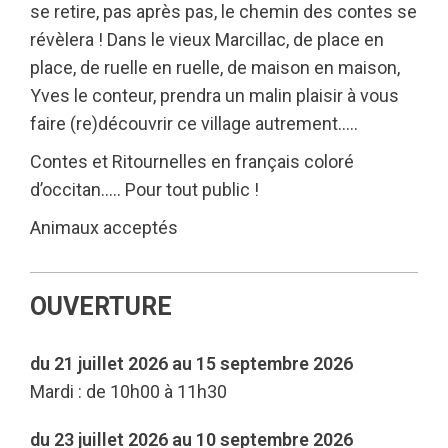
se retire, pas après pas, le chemin des contes se
révèlera ! Dans le vieux Marcillac, de place en
place, de ruelle en ruelle, de maison en maison,
Yves le conteur, prendra un malin plaisir à vous
faire (re)découvrir ce village autrement…..
Contes et Ritournelles en français coloré
d’occitan….. Pour tout public !
Animaux acceptés
OUVERTURE
du 21 juillet 2026 au 15 septembre 2026
Mardi : de 10h00 à 11h30
du 23 juillet 2026 au 10 septembre 2026