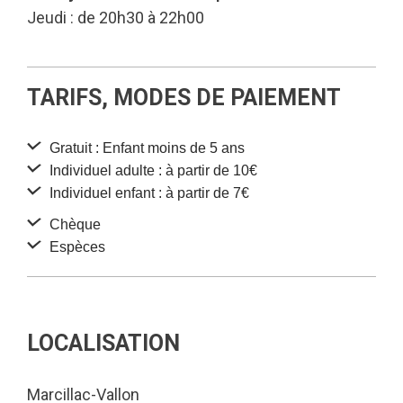
Jeudi : de 20h30 à 22h00
TARIFS, MODES DE PAIEMENT
Gratuit : Enfant moins de 5 ans
Individuel adulte : à partir de 10€
Individuel enfant : à partir de 7€
Chèque
Espèces
LOCALISATION
Marcillac-Vallon