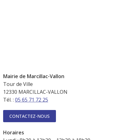
Mairie de Marcillac-Vallon
Tour de Ville
12330 MARCILLAC-VALLON
Tél. :
05 65 71 72 25
CONTACTEZ-NOUS
Horaires