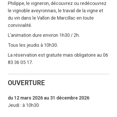
Philippe, le vigneron, découvrez ou redécouvrez
le vignoble aveyronnais, le travail de la vigne et
du vin dans le Vallon de Marcillac en toute
convivialité.
L’animation dure environ 1h30 / 2h.
Tous les jeudis à 10h30.
La réservation est gratuite mais obligatoire au 06
83 36 05 17.
OUVERTURE
du 12 mars 2026 au 31 décembre 2026
Jeudi : à 10h30