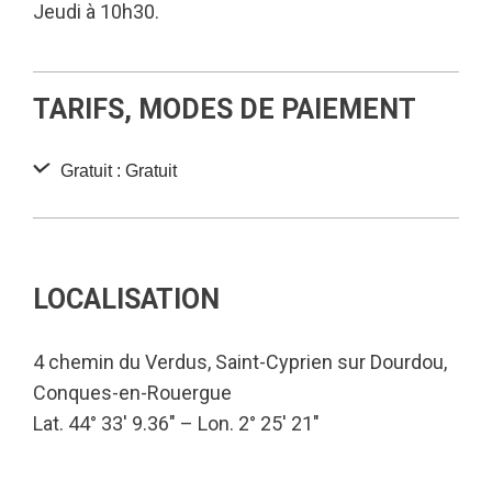
Jeudi à 10h30.
TARIFS, MODES DE PAIEMENT
Gratuit : Gratuit
LOCALISATION
4 chemin du Verdus, Saint-Cyprien sur Dourdou,
Conques-en-Rouergue
Lat. 44° 33′ 9.36″ – Lon. 2° 25′ 21″