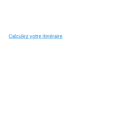
Calculez votre itinéraire