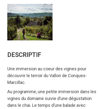
DESCRIPTIF
Une immersion au coeur des vignes pour
découvrir le terroir du Vallon de Conques-
Marcillac.
Au programme, une petite immersion dans les
vignes du domaine suivie d’une dégustation
dans le chai. Le temps d’une balade avec