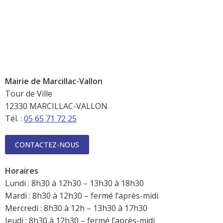
Mairie de Marcillac-Vallon
Tour de Ville
12330 MARCILLAC-VALLON
Tél. :
05 65 71 72 25
CONTACTEZ-NOUS
Horaires
Lundi : 8h30 à 12h30 – 13h30 à 18h30
Mardi : 8h30 à 12h30 – fermé l’après-midi
Mercredi : 8h30 à 12h – 13h30 à 17h30
Jeudi : 8h30 à 12h30 – fermé l’après-midi