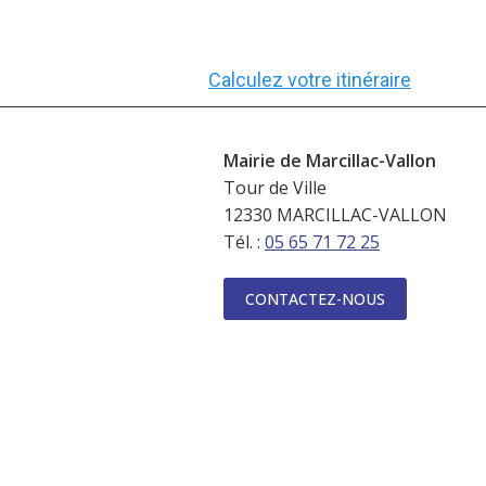
Calculez votre itinéraire
Mairie de Marcillac-Vallon
Tour de Ville
12330 MARCILLAC-VALLON
Tél. :
05 65 71 72 25
CONTACTEZ-NOUS