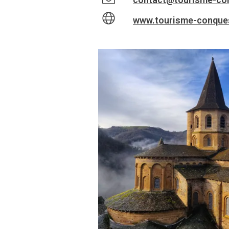
www.tourisme-conques