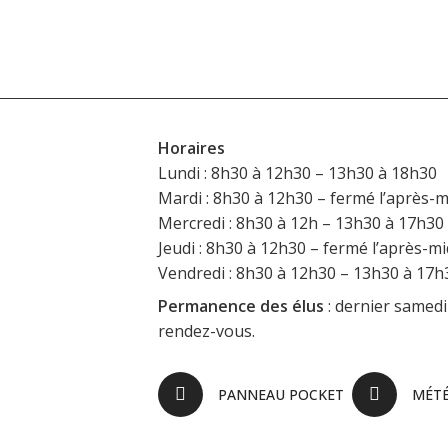
Horaires
Lundi : 8h30 à 12h30 – 13h30 à 18h30
Mardi : 8h30 à 12h30 – fermé l’après-m
Mercredi : 8h30 à 12h – 13h30 à 17h30
Jeudi : 8h30 à 12h30 – fermé l’après-mi
Vendredi : 8h30 à 12h30 – 13h30 à 17h
Permanence des élus
: dernier samedi
rendez-vous.
PANNEAU POCKET
MÉT