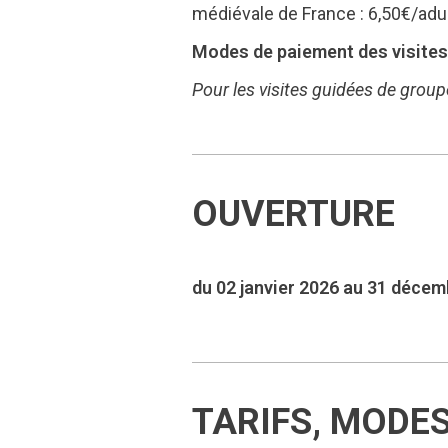
médiévale de France : 6,50€/adu
Modes de paiement des visites 
Pour les visites guidées de group
OUVERTURE
du 02 janvier 2026 au 31 déce
TARIFS, MODE