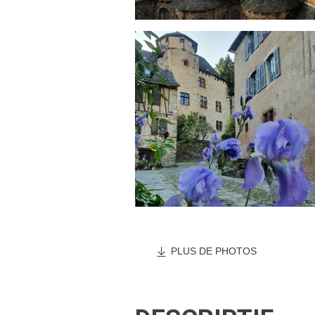
PLUS DE PHOTOS