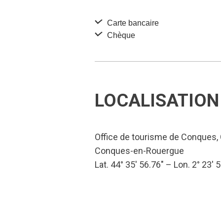
Carte bancaire
Chèque
LOCALISATION
Office de tourisme de Conques,
Conques-en-Rouergue
Lat. 44° 35′ 56.76″ – Lon. 2° 23′ 