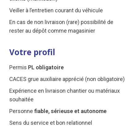
Veiller à l’entretien courant du véhicule
En cas de non livraison (rare) possibilité de
rester au dépôt comme magasinier
Votre profil
Permis
PL obligatoire
CACES grue auxiliaire apprécié (non obligatoire)
Expérience en livraison chantier ou matériaux
souhaitée
Personne
fiable, sérieuse et autonome
Sens du service et bon relationnel