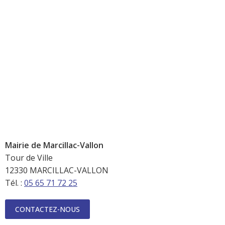
Mairie de Marcillac-Vallon
Tour de Ville
12330 MARCILLAC-VALLON
Tél. :
05 65 71 72 25
CONTACTEZ-NOUS