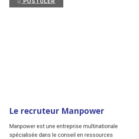
POSTULER
Le recruteur Manpower
Manpower est une entreprise multinationale
spécialisée dans le conseil en ressources