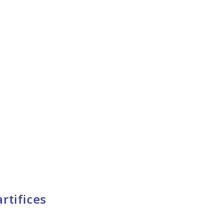
rtifices