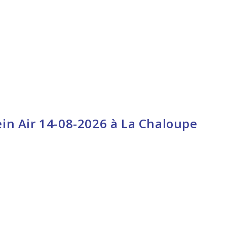
ein Air 14-08-2026 à La Chaloupe