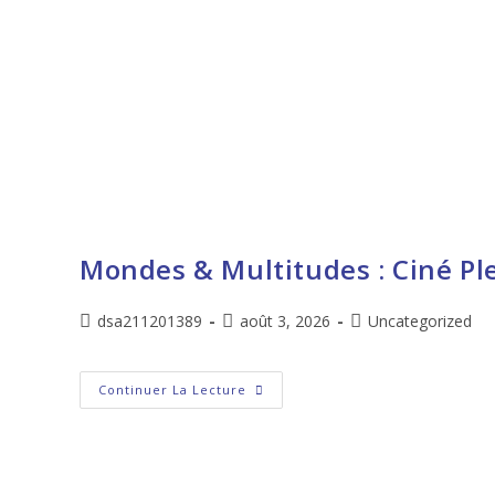
Mondes & Multitudes : Ciné Pl
dsa211201389
août 3, 2026
Uncategorized
Continuer La Lecture