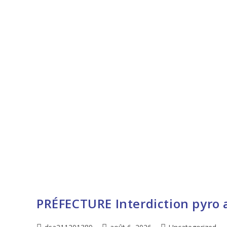
PRÉFECTURE Interdiction pyro a