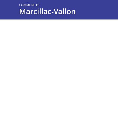
COMMUNE DE
Marcillac-Vallon