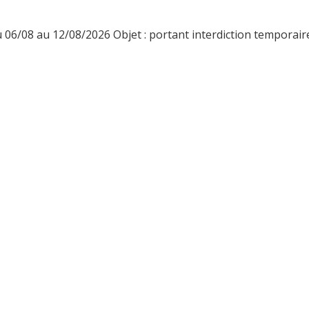
06/08 au 12/08/2026 Objet : portant interdiction temporaire