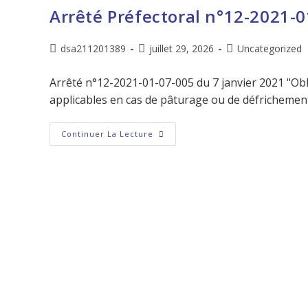
Arrêté Préfectoral n°12-2021-0
dsa211201389
juillet 29, 2026
Uncategorized
Arrêté n°12-2021-01-07-005 du 7 janvier 2021 "Obl
applicables en cas de pâturage ou de défrichemen
Continuer La Lecture