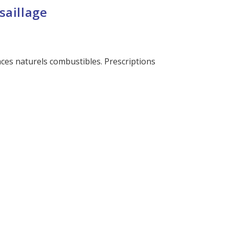
saillage
ces naturels combustibles. Prescriptions