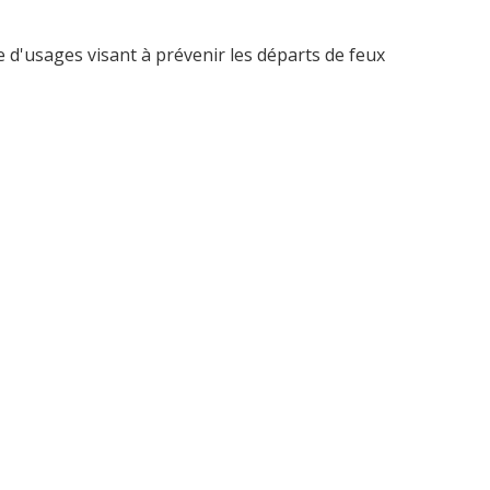
 d'usages visant à prévenir les départs de feux