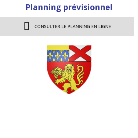
Planning prévisionnel
CONSULTER LE PLANNING EN LIGNE