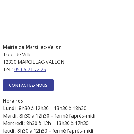
Mairie de Marcillac-Vallon
Tour de Ville
12330 MARCILLAC-VALLON
Tél. :
05 65 71 72 25
CONTACTEZ-NOUS
Horaires
Lundi : 8h30 à 12h30 – 13h30 à 18h30
Mardi : 8h30 à 12h30 – fermé l’après-midi
Mercredi : 8h30 à 12h – 13h30 à 17h30
Jeudi : 8h30 à 12h30 – fermé l’après-midi