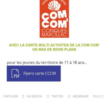
pour les jeunes du territoire de 11 à 18 ans…
Flyers carte CCCM
PARTAGER:
FACEBOOK
TWITTER
MESSENGER
PLUS