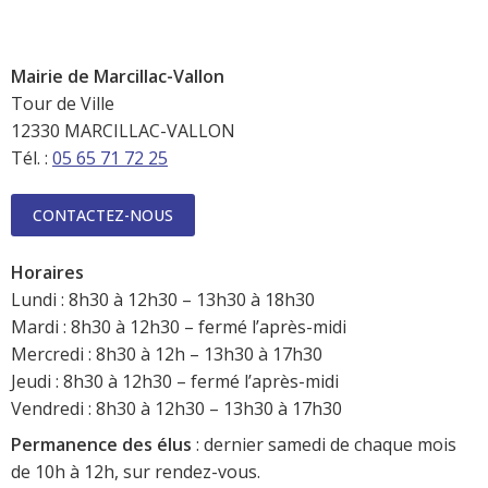
Mairie de Marcillac-Vallon
Tour de Ville
12330 MARCILLAC-VALLON
Tél. :
05 65 71 72 25
CONTACTEZ-NOUS
Horaires
Lundi : 8h30 à 12h30 – 13h30 à 18h30
Mardi : 8h30 à 12h30 – fermé l’après-midi
Mercredi : 8h30 à 12h – 13h30 à 17h30
Jeudi : 8h30 à 12h30 – fermé l’après-midi
Vendredi : 8h30 à 12h30 – 13h30 à 17h30
Permanence des élus
: dernier samedi de chaque mois
de 10h à 12h, sur rendez-vous.