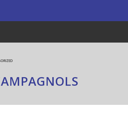
ORIZED
 CAMPAGNOLS