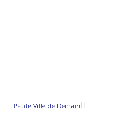
Petite Ville de Demain