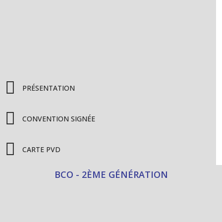
PRÉSENTATION
CONVENTION SIGNÉE
CARTE PVD
BCO - 2ÈME GÉNÉRATION