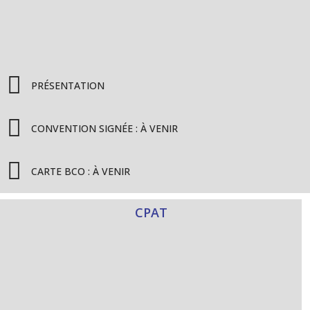
PRÉSENTATION
CONVENTION SIGNÉE : À VENIR
CARTE BCO : À VENIR
CPAT