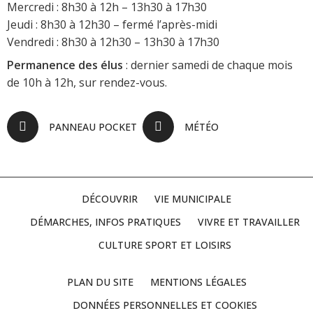
Mercredi : 8h30 à 12h – 13h30 à 17h30
Jeudi : 8h30 à 12h30 – fermé l’après-midi
Vendredi : 8h30 à 12h30 – 13h30 à 17h30
Permanence des élus
: dernier samedi de chaque mois
de 10h à 12h, sur rendez-vous.
PANNEAU POCKET
MÉTÉO
DÉCOUVRIR
VIE MUNICIPALE
DÉMARCHES, INFOS PRATIQUES
VIVRE ET TRAVAILLER
CULTURE SPORT ET LOISIRS
PLAN DU SITE
MENTIONS LÉGALES
DONNÉES PERSONNELLES ET COOKIES