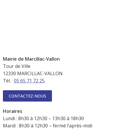
Mairie de Marcillac-Vallon
Tour de Ville
12330 MARCILLAC-VALLON
Tél. :
05 65 71 72 25
CONTACTEZ-NOUS
Horaires
Lundi : 8h30 à 12h30 – 13h30 à 18h30
Mardi : 8h30 à 12h30 – fermé l’après-midi