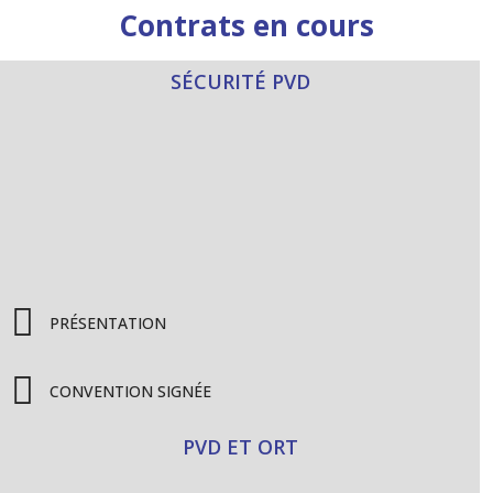
Contrats en cours
SÉCURITÉ PVD
PRÉSENTATION
CONVENTION SIGNÉE
PVD ET ORT